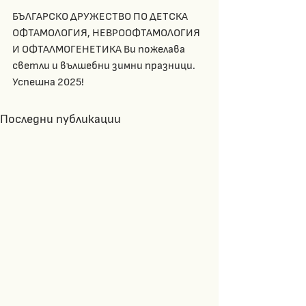
БЪЛГАРСКО ДРУЖЕСТВО ПО ДЕТСКА 
ОФТАМОЛОГИЯ, НЕВРООФТАМОЛОГИЯ 
И ОФТАЛМОГЕНЕТИКА Ви пожелава 
светли и вълшебни зимни празници. 
Успешна 2025!
Последни публикации