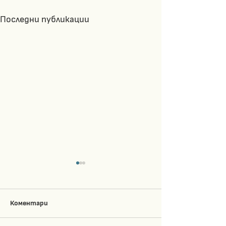
Последни публикации
Коментари