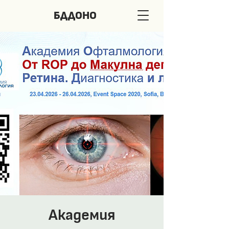
БДДОНО
Академия